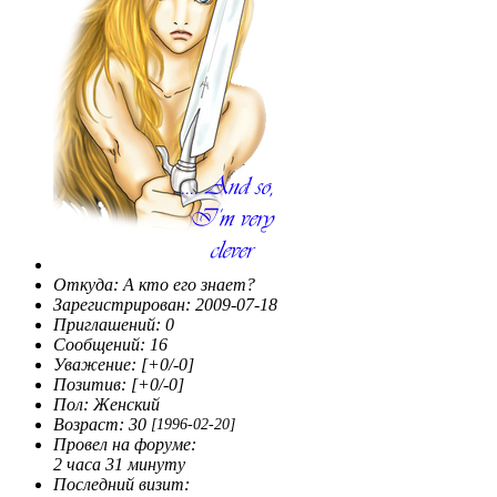
Откуда:
А кто его знает?
Зарегистрирован
: 2009-07-18
Приглашений:
0
Сообщений:
16
Уважение:
[+0/-0]
Позитив:
[+0/-0]
Пол:
Женский
Возраст:
30
[1996-02-20]
Провел на форуме:
2 часа 31 минуту
Последний визит: