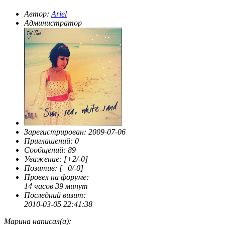
Автор:
Ariel
Администратор
Зарегистрирован
: 2009-07-06
Приглашений:
0
Сообщений:
89
Уважение:
[+2/-0]
Позитив:
[+0/-0]
Провел на форуме:
14 часов 39 минут
Последний визит:
2010-03-05 22:41:38
Марина написал(а):