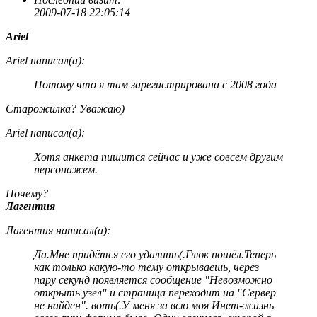
2009-07-18 22:05:14
Ariel
Ariel написал(а):
Потому что я там зарегистрирована с 2008 года
Старожилка? Уважаю)
Ariel написал(а):
Хотя анкета пишится сейчас и уже совсем другим
персонажем.
Почему?
Лагентия
Лагентия написал(а):
Да.Мне придётся его удалить(.Глюк пошёл.Теперь
как только какую-то тему открываешь, через
пару секунд появляется сообщение "Невозможно
открыть узел" и страница переходит на "Сервер
не найден". воть(.У меня за всю моя Инет-жизнь