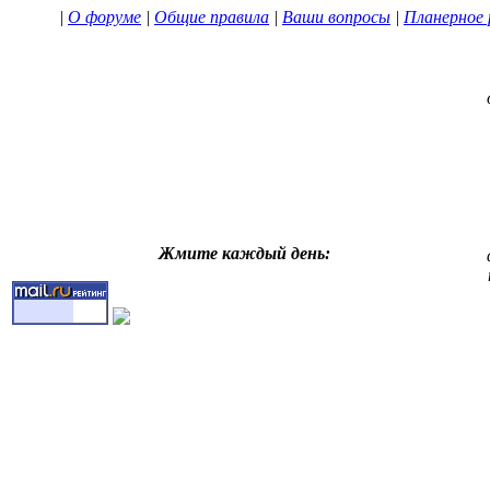
|
О форуме
|
Общие правила
|
Ваши вопросы
|
Планерное 
Жмите каждый день: