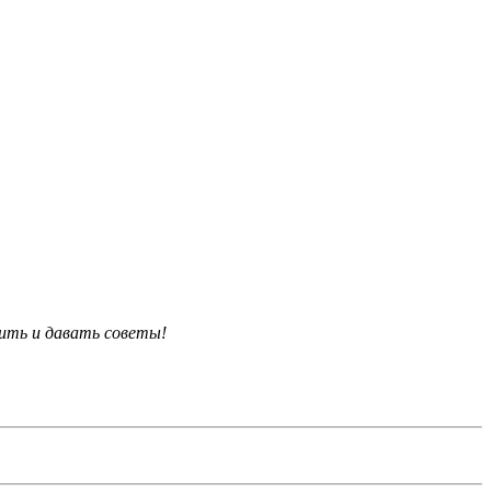
ить и давать советы!