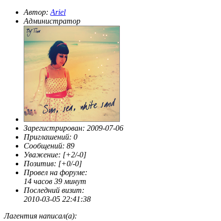
Автор:
Ariel
Администратор
Зарегистрирован
: 2009-07-06
Приглашений:
0
Сообщений:
89
Уважение:
[+2/-0]
Позитив:
[+0/-0]
Провел на форуме:
14 часов 39 минут
Последний визит:
2010-03-05 22:41:38
Лагентия написал(а):