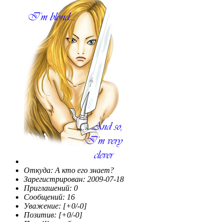
Откуда:
А кто его знает?
Зарегистрирован
: 2009-07-18
Приглашений:
0
Сообщений:
16
Уважение:
[+0/-0]
Позитив:
[+0/-0]