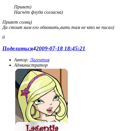
Привет)
Насчёт флуда согласна)
Привет солнц)
Да стоит нам его обновить,вить там не кто не писал)
0
Поделиться
4
2009-07-18 18:45:21
Автор:
Лагентия
Администратор