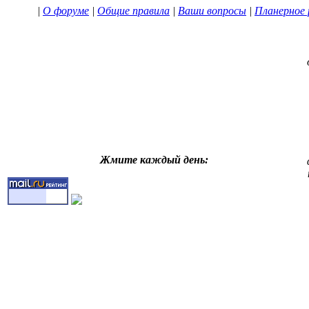
|
О форуме
|
Общие правила
|
Ваши вопросы
|
Планерное 
Жмите каждый день: