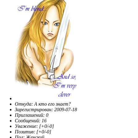
Откуда:
А кто его знает?
Зарегистрирован
: 2009-07-18
Приглашений:
0
Сообщений:
16
Уважение:
[+0/-0]
Позитив:
[+0/-0]
Пол:
Женский