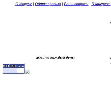
|
О форуме
|
Общие правила
|
Ваши вопросы
|
Планерное 
Жмите каждый день: