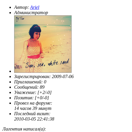
Автор:
Ariel
Администратор
Зарегистрирован
: 2009-07-06
Приглашений:
0
Сообщений:
89
Уважение:
[+2/-0]
Позитив:
[+0/-0]
Провел на форуме:
14 часов 39 минут
Последний визит:
2010-03-05 22:41:38
Лагентия написал(а):