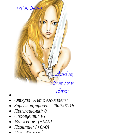
Откуда:
А кто его знает?
Зарегистрирован
: 2009-07-18
Приглашений:
0
Сообщений:
16
Уважение:
[+0/-0]
Позитив:
[+0/-0]
Пол:
Женский