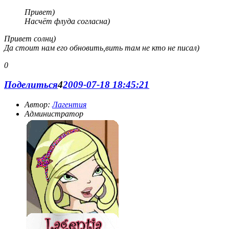
Привет)
Насчёт флуда согласна)
Привет солнц)
Да стоит нам его обновить,вить там не кто не писал)
0
Поделиться
4
2009-07-18 18:45:21
Автор:
Лагентия
Администратор