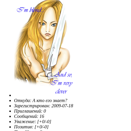
Откуда:
А кто его знает?
Зарегистрирован
: 2009-07-18
Приглашений:
0
Сообщений:
16
Уважение:
[+0/-0]
Позитив:
[+0/-0]