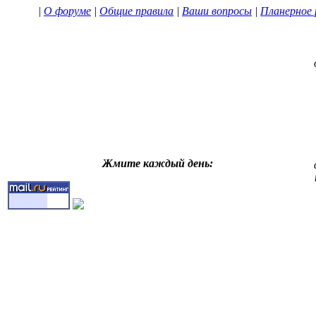
|
О форуме
|
Общие правила
|
Ваши вопросы
|
Планерное 
Жмите каждый день: