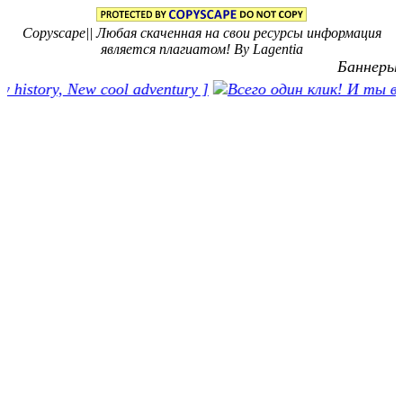
Copyscape|| Любая скаченная на свои ресурсы информация
является плагиатом! By Lagentia
Баннеры: