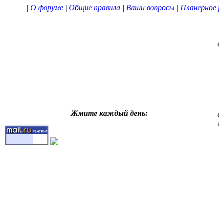
|
О форуме
|
Общие правила
|
Ваши вопросы
|
Планерное 
Жмите каждый день: