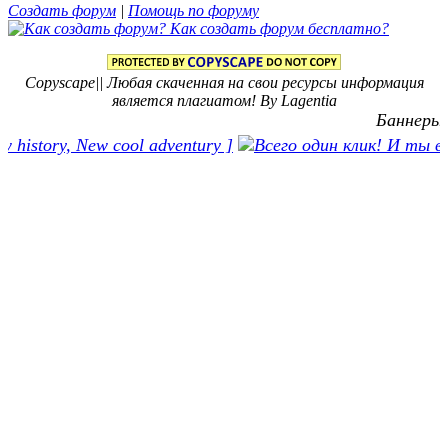
Создать форум
|
Помощь по форуму
Copyscape|| Любая скаченная на свои ресурсы информация
является плагиатом! By Lagentia
Баннеры: