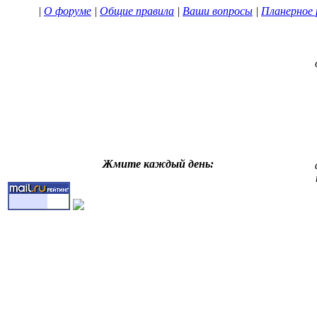
|
О форуме
|
Общие правила
|
Ваши вопросы
|
Планерное 
Жмите каждый день: