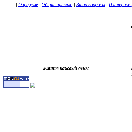
|
О форуме
|
Общие правила
|
Ваши вопросы
|
Планерное 
Жмите каждый день: