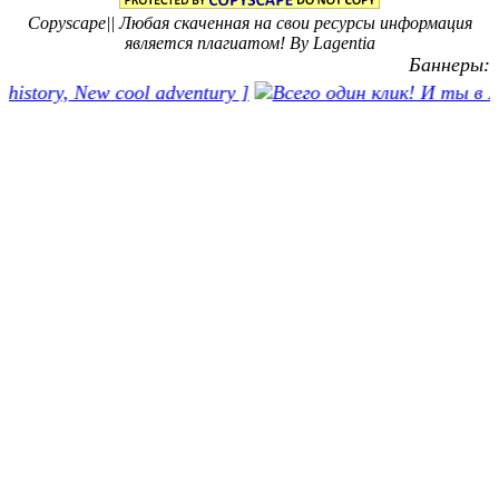
Copyscape|| Любая скаченная на свои ресурсы информация
является плагиатом! By Lagentia
Баннеры: