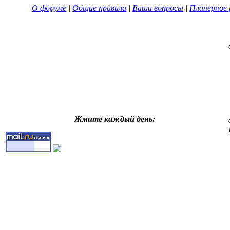
|
О форуме
|
Общие правила
|
Ваши вопросы
|
Планерное 
Жмите каждый день: