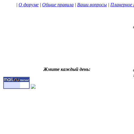
|
О форуме
|
Общие правила
|
Ваши вопросы
|
Планерное 
Жмите каждый день: