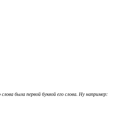
слова была первой буквой его слова. Ну например: