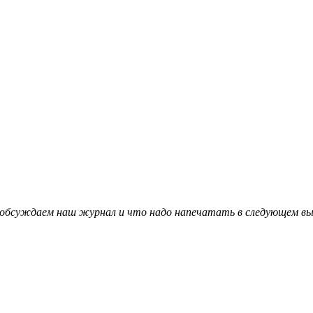
 обсуждаем наш журнал и что надо напечатать в следующем вы