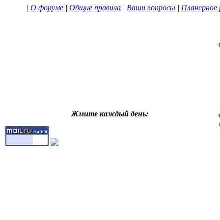
|
О форуме
|
Общие правила
|
Ваши вопросы
|
Планерное 
Жмите каждый день: