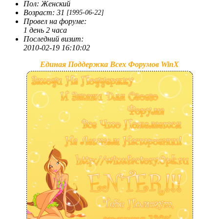
Пол:
Женский
Возраст:
31
[1995-06-22]
Провел на форуме:
1 день 2 часа
Последний визит:
2010-02-19 16:10:02
Единая Поддержка Всех Форумов WinX