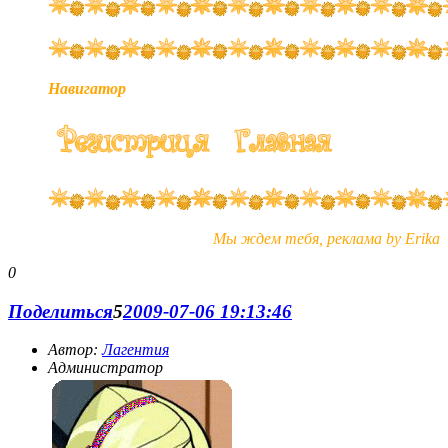
Навигатор
Мы ждем тебя, реклама by Erika
0
Поделиться
5
2009-07-06 19:13:46
Автор:
Лагентия
Администратор