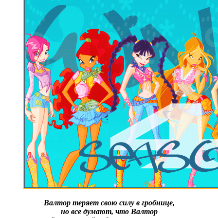
Валтор теряет свою силу в гробнице,
но все думают, что Валтор