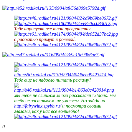
Тебе нарисуют все твои превращения.
с радостью примут в ролевой.
Тебе еще не надоело читать рекламу?
мы тебе не слишком много рассказали? Ладно. мы
тебя не заставляем. не умоляем. Но зайди на
http://fairywinx.spybb.ru/
и посмотри своими
глазами, как у нас все волшебно!
0