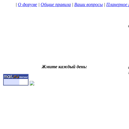
|
О форуме
|
Общие правила
|
Ваши вопросы
|
Планерное 
Жмите каждый день: