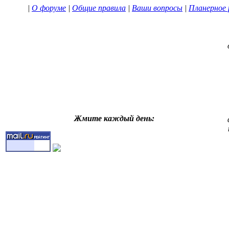
|
О форуме
|
Общие правила
|
Ваши вопросы
|
Планерное 
Жмите каждый день: