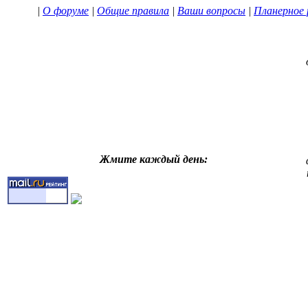
|
О форуме
|
Общие правила
|
Ваши вопросы
|
Планерное 
Жмите каждый день: